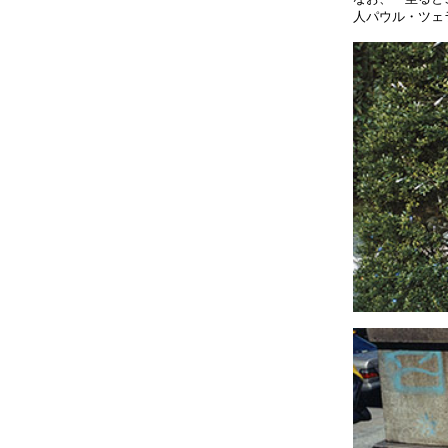
人パウル・ツェ