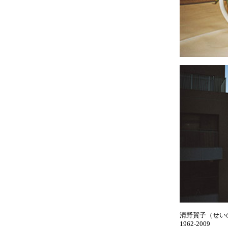
清野賀子（せい
1962-2009