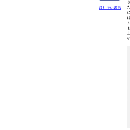
取り扱い書店